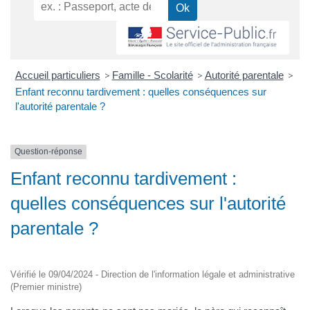
Accueil particuliers
>
Famille - Scolarité
>
Autorité parentale
>
Enfant reconnu tardivement : quelles conséquences sur
l'autorité parentale ?
Question-réponse
Enfant reconnu tardivement :
quelles conséquences sur l'autorité
parentale ?
Vérifié le 09/04/2024 - Direction de l'information légale et administrative
(Premier ministre)