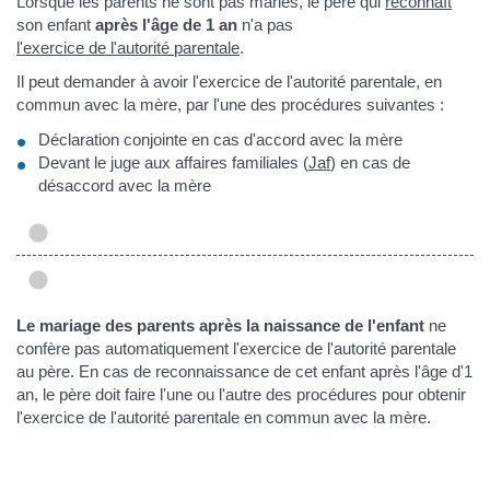
Lorsque les parents ne sont pas mariés, le père qui
reconnaît
son enfant
après l'âge de 1 an
n'a pas
l'exercice de l'autorité parentale
.
Il peut demander à avoir l'exercice de l'autorité parentale, en
commun avec la mère, par l'une des procédures suivantes :
Déclaration conjointe en cas d'accord avec la mère
Devant le juge aux affaires familiales (
Jaf
) en cas de
désaccord avec la mère
Le mariage des parents après la naissance de l'enfant
ne
confère pas automatiquement l'exercice de l'autorité parentale
au père. En cas de reconnaissance de cet enfant après l'âge d'1
an, le père doit faire l'une ou l'autre des procédures pour obtenir
l'exercice de l'autorité parentale en commun avec la mère.