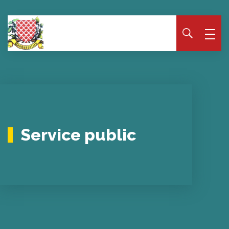
Panneau de gestion des cookies
Service public