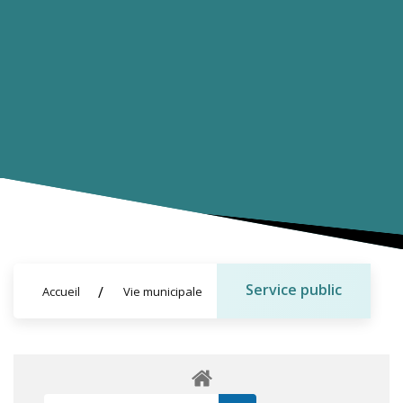
Service public
Accueil
Vie municipale