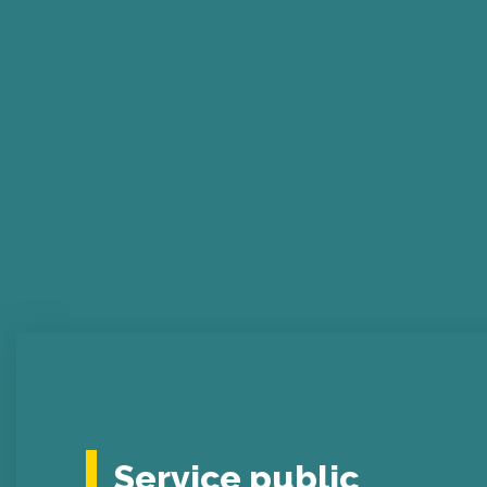
Service public