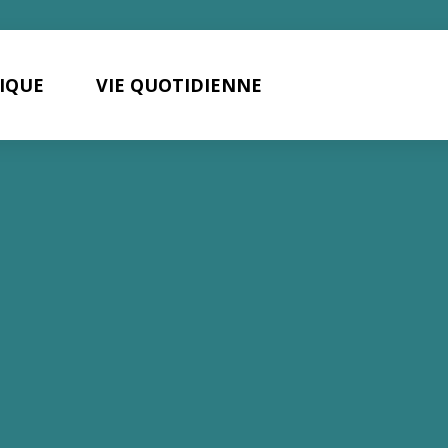
TIQUE
VIE QUOTIDIENNE