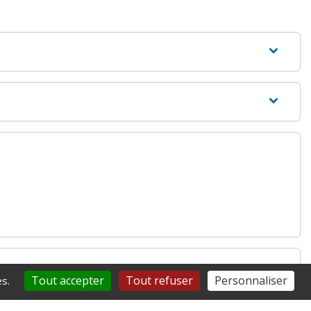
Tout accepter
Tout refuser
Personnaliser
s.