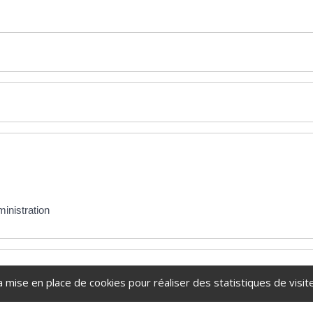
inistration
a mise en place de cookies pour réaliser des statistiques de visite