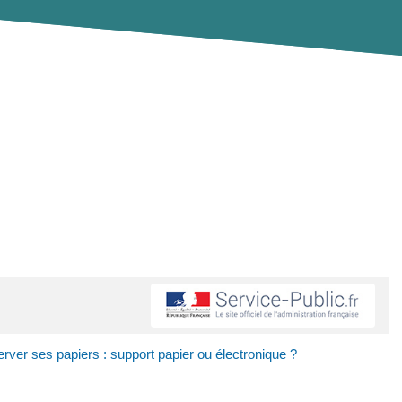
er ses papiers : support papier ou électronique ?