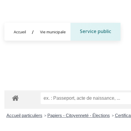
Service public
Accueil
Vie municipale
Accueil particuliers
>
Papiers - Citoyenneté - Élections
>
Certific