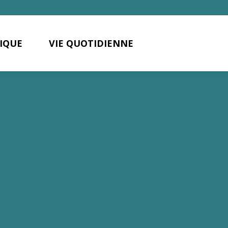
TIQUE
VIE QUOTIDIENNE