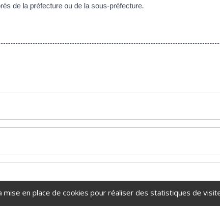
rès de la préfecture ou de la sous-préfecture.
a mise en place de cookies pour réaliser des statistiques de visite