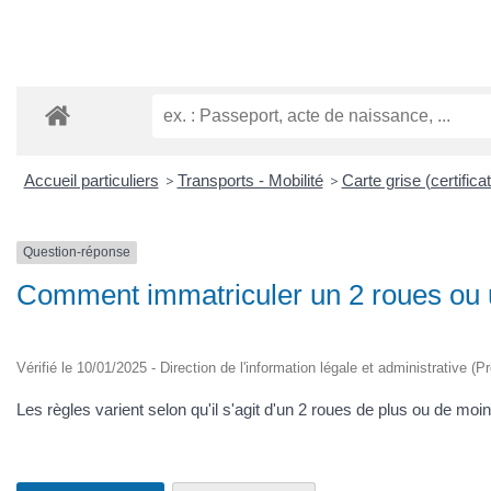
Accueil particuliers
>
Transports - Mobilité
>
Carte grise (certifica
Question-réponse
Comment immatriculer un 2 roues ou 
Vérifié le 10/01/2025 - Direction de l'information légale et administrative (P
Les règles varient selon qu'il s'agit d'un 2 roues de plus ou de mo