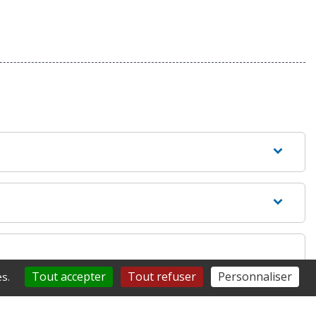
Tout accepter
Tout refuser
Personnaliser
s.