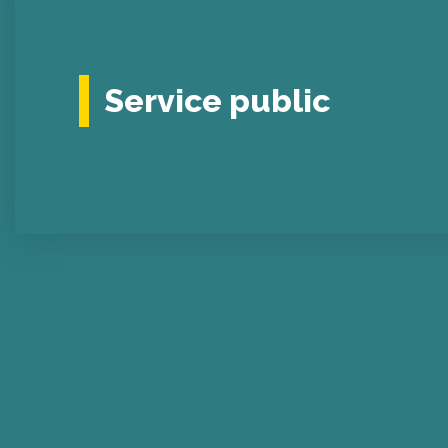
Service public