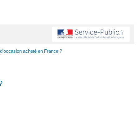
d'occasion acheté en France ?
?