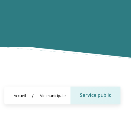
Service public
Accueil
Vie municipale