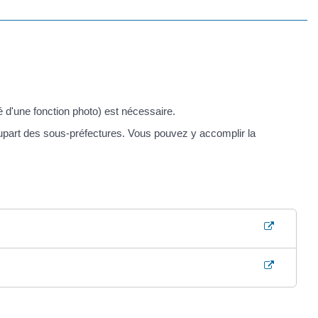
 d'une fonction photo) est nécessaire.
lupart des sous-préfectures. Vous pouvez y accomplir la